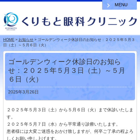
MENU
HOME
>
お知らせ
> ゴールデンウィーク休診日のお知らせ：２０２５年５月３
日（土）～５月６日（火）
ゴールデンウィーク休診日のお知ら
せ：２０２５年５月３日（土）～５月
６日（火）
2025年3月26日
２０２５年５月３日（土）から５月６日（火）まで休診いたしま
す。
２０２５年５月７日（水）から平常通り診療いたします。
患者様には大変ご迷惑をおかけ致しますが、何卒ご了承の程よろ
しくお願い申し上げます。