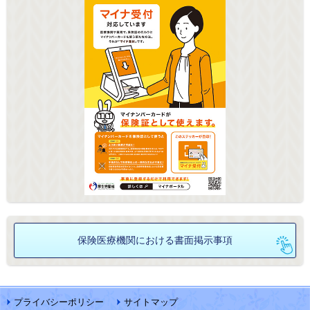
保険医療機関における
書面掲示事項
プライバシーポリシー
サイトマップ