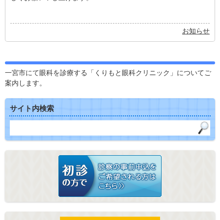
お知らせ
一宮市にて眼科を診療する「くりもと眼科クリニック」についてご
案内します。
サイト内検索