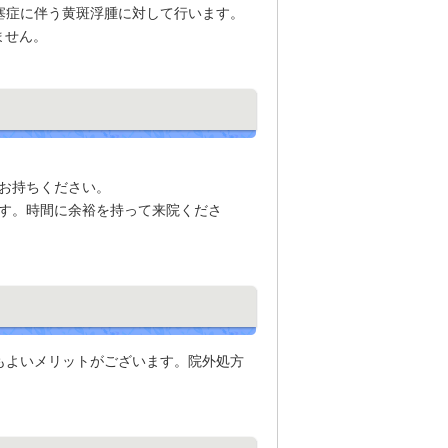
塞症に伴う黄斑浮腫に対して行います。
ません。
お持ちください。
す。時間に余裕を持って来院くださ
もよいメリットがございます。院外処方