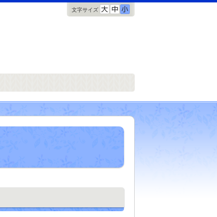
文字サイズ