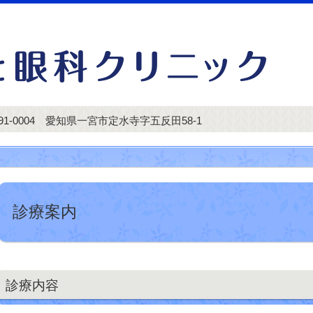
91-0004 愛知県一宮市定水寺字五反田58-1
診療案内
診療内容