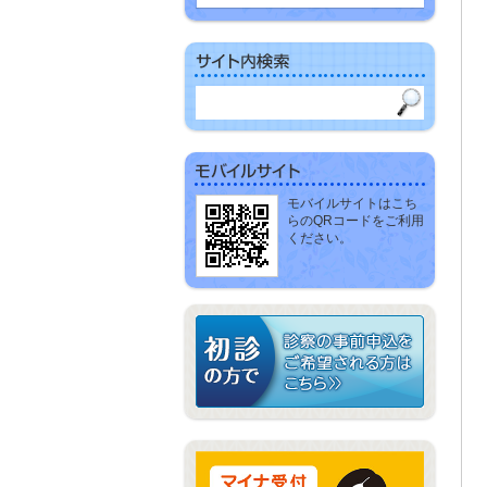
モバイルサイトはこち
らのQRコードをご利用
ください。