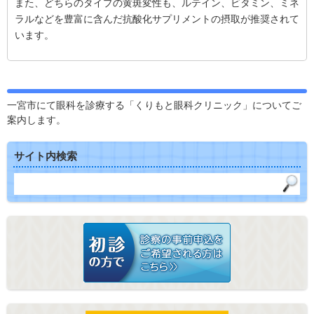
また、どちらのタイプの黄斑変性も、ルテイン、ビタミン、ミネ
ラルなどを豊富に含んだ抗酸化サプリメントの摂取が推奨されて
います。
一宮市にて眼科を診療する「くりもと眼科クリニック」についてご
案内します。
サイト内検索