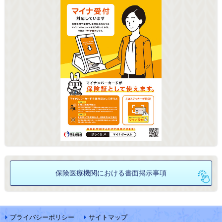
保険医療機関における
書面掲示事項
プライバシーポリシー
サイトマップ