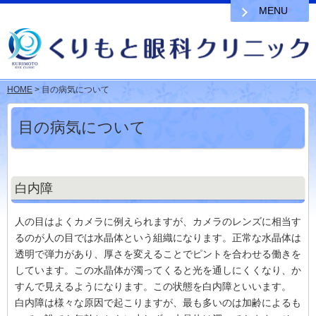
MENU
HOME
> 目の病気について
目の病気について
白内障
人の目はよくカメラに例えられますが、カメラのレンズに相当す
るのが人の目では水晶体という組織になります。正常な水晶体は
透明で弾力があり、厚さを変えることでピントを合わせる働きを
しています。この水晶体が濁ってくると光を通しにくくなり、か
すんで見えるようになります。この状態を白内障といいます。
白内障は様々な原因で起こりますが、最も多いのは加齢によるも