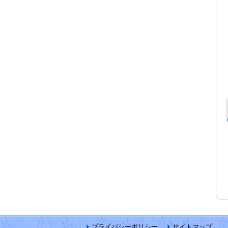
プライバシーポリシー
サイトマップ