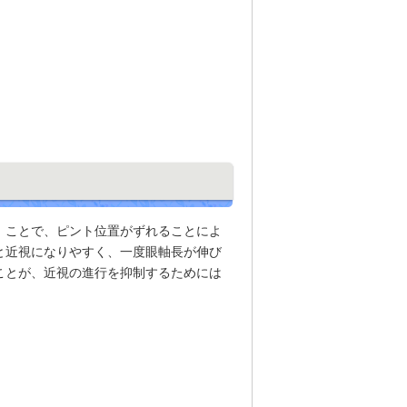
）ことで、ピント位置がずれることによ
と近視になりやすく、一度眼軸長が伸び
ことが、近視の進行を抑制するためには