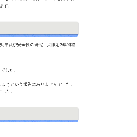
ます。
・効果及び安全性の研究（点眼を2年間継
報告でした。
しまうという報告はありませんでした。
でした。