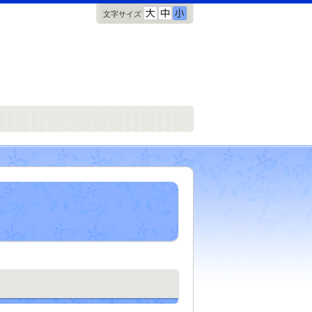
文字サイズ