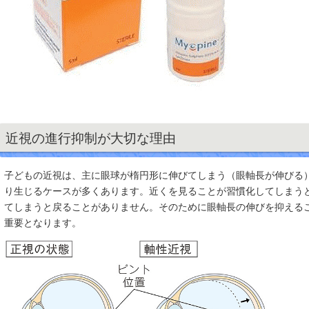
近視の進行抑制が大切な理由
子どもの近視は、主に眼球が楕円形に伸びてしまう（眼軸長が伸びる
り生じるケースが多くあります。近くを見ることが習慣化してしまう
てしまうと戻ることがありません。そのために眼軸長の伸びを抑える
重要となります。