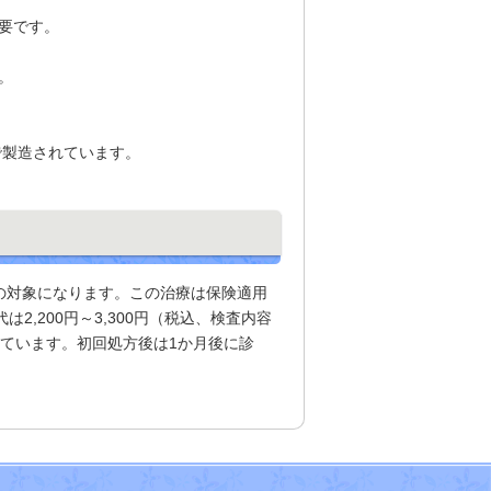
要です。
。
で製造されています。
療の対象になります。この治療は保険適用
2,200円～3,300円（税込、検査内容
ています。初回処方後は1か月後に診