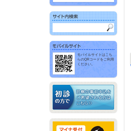
モバイルサイトはこち
らのQRコードをご利用
ください。