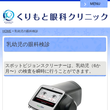
MENU
HOME
> 乳幼児の眼科検診
乳幼児の眼科検診
スポットビジョンスクリーナーは、乳幼児（6か
月〜）の検査を瞬時に行うことができます。