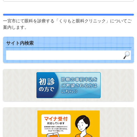
一宮市にて眼科を診療する「くりもと眼科クリニック」についてご
案内します。
サイト内検索