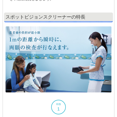
スポットビジョンスクリーナーの特⻑
特徴
1