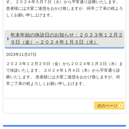
す。 ２０２４年５月７日（火）から平常通り診療いたします。
患者様には大変ご迷惑をおかけ致しますが、何卒ご了承の程よろ
しくお願い申し上げます。
年末年始の休診日のお知らせ：２０２３年１２月２
９日（金）～２０２４年１月３日（水）
2023年11月27日
２０２３年１２月２９日（金）から２０２４年１月３日（水）ま
で休診いたします。 ２０２４年１月４日（木）から平常通り診
療いたします。 患者様には大変ご迷惑をおかけ致しますが、何
卒ご了承の程よろしくお願い申し上げます。
次のページ