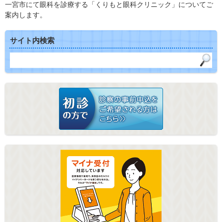
一宮市にて眼科を診療する「くりもと眼科クリニック」についてご
案内します。
サイト内検索