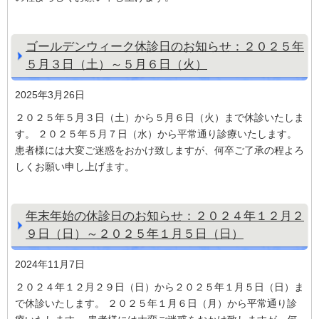
ゴールデンウィーク休診日のお知らせ：２０２５年
５月３日（土）～５月６日（火）
2025年3月26日
２０２５年５月３日（土）から５月６日（火）まで休診いたしま
す。 ２０２５年５月７日（水）から平常通り診療いたします。
患者様には大変ご迷惑をおかけ致しますが、何卒ご了承の程よろ
しくお願い申し上げます。
年末年始の休診日のお知らせ：２０２４年１２月２
９日（日）～２０２５年１月５日（日）
2024年11月7日
２０２４年１２月２９日（日）から２０２５年１月５日（日）ま
で休診いたします。 ２０２５年１月６日（月）から平常通り診