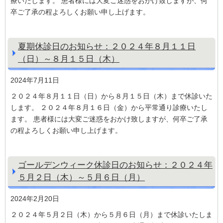
療いたします。 患者様には大変ご迷惑をおかけ致しますが、何
卒ご了承の程よろしくお願い申し上げます。
夏期休診日のお知らせ：２０２４年８月１１日
（日）～８月１５日（木）
2024年7月11日
２０２４年８月１１日（日）から８月１５日（木）まで休診いた
します。 ２０２４年８月１６日（金）から平常通り診療いたし
ます。 患者様には大変ご迷惑をおかけ致しますが、何卒ご了承
の程よろしくお願い申し上げます。
ゴールデンウィーク休診日のお知らせ：２０２４年
５月２日（木）～５月６日（月）
2024年2月20日
２０２４年５月２日（木）から５月６日（月）まで休診いたしま