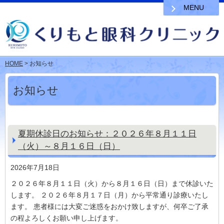
MENU
HOME
> お知らせ
お知らせ
夏期休診日のお知らせ：２０２６年８月１１日
（火）～８月１６日（日）
2026年7月18日
２０２６年８月１１日（火）から８月１６日（日）まで休診いた
します。 ２０２６年８月１７日（月）から平常通り診療いたし
ます。 患者様には大変ご迷惑をおかけ致しますが、何卒ご了承
の程よろしくお願い申し上げます。