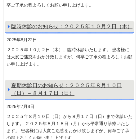
卒ご了承の程よろしくお願い申し上げます。
臨時休診のお知らせ：２０２５年１０月２日（木）
2025年8月22日
２０２５年１０月２日（木）、臨時休診いたします。 患者様に
は大変ご迷惑をおかけ致しますが、何卒ご了承の程よろしくお願
い申し上げます。
夏期休診日のお知らせ：２０２５年８月１０日
（日）～８月１７日（日）
2025年7月8日
２０２５年８月１０日（日）から８月１７日（日）まで休診いた
します。 ２０２５年８月１８日（月）から平常通り診療いたし
ます。 患者様には大変ご迷惑をおかけ致しますが、何卒ご了承
の程よろしくお願い申し上げます。