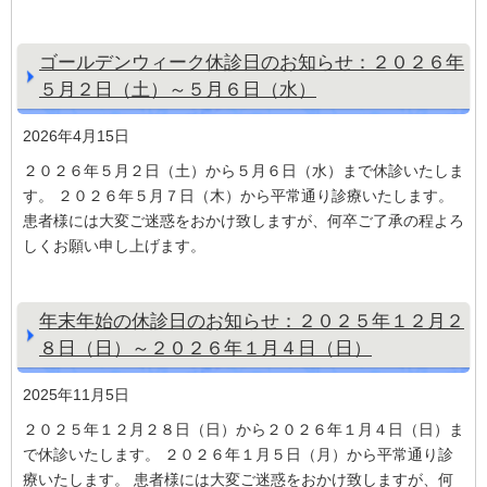
ゴールデンウィーク休診日のお知らせ：２０２６年
５月２日（土）～５月６日（水）
2026年4月15日
２０２６年５月２日（土）から５月６日（水）まで休診いたしま
す。 ２０２６年５月７日（木）から平常通り診療いたします。
患者様には大変ご迷惑をおかけ致しますが、何卒ご了承の程よろ
しくお願い申し上げます。
年末年始の休診日のお知らせ：２０２５年１２月２
８日（日）～２０２６年１月４日（日）
2025年11月5日
２０２５年１２月２８日（日）から２０２６年１月４日（日）ま
で休診いたします。 ２０２６年１月５日（月）から平常通り診
療いたします。 患者様には大変ご迷惑をおかけ致しますが、何