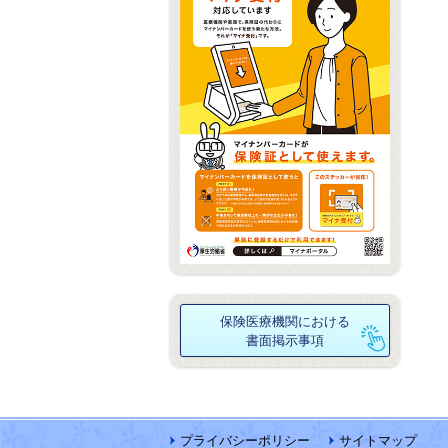
保険医療機関における
書面掲示事項
プライバシーポリシー
サイトマップ