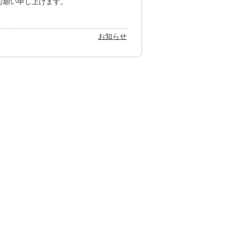
お願い申し上げます。
お知らせ