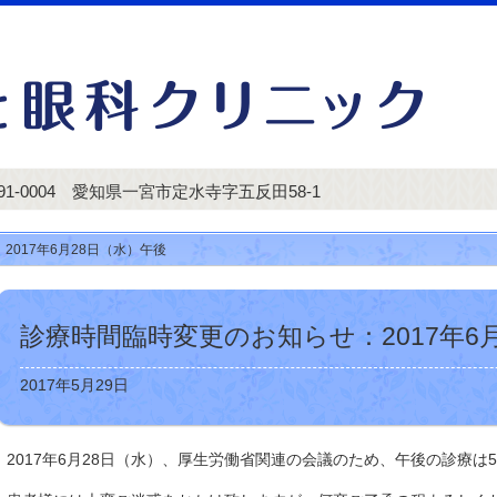
91-0004 愛知県一宮市定水寺字五反田58-1
2017年6月28日（水）午後
診療時間臨時変更のお知らせ：2017年6
2017年5月29日
2017年6月28日（水）、厚生労働省関連の会議のため、午後の診療