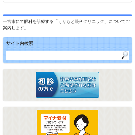
一宮市にて眼科を診療する「くりもと眼科クリニック」についてご
案内します。
サイト内検索