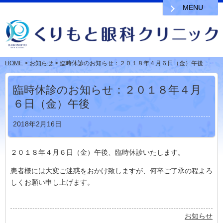
MENU
HOME
>
お知らせ
> 臨時休診のお知らせ：２０１８年４月６日（金）午後
臨時休診のお知らせ：２０１８年４月
６日（金）午後
2018年2月16日
２０１８年４月６日（金）午後、臨時休診いたします。
患者様には大変ご迷惑をおかけ致しますが、何卒ご了承の程よろ
しくお願い申し上げます。
お知らせ