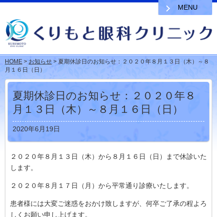
MENU
HOME
>
お知らせ
> 夏期休診日のお知らせ：２０２０年８月１３日（木）～８
月１６日（日）
夏期休診日のお知らせ：２０２０年８
月１３日（木）～８月１６日（日）
2020年6月19日
２０２０年８月１３日（木）から８月１６日（日）まで休診いた
します。
２０２０年８月１７日（月）から平常通り診療いたします。
患者様には大変ご迷惑をおかけ致しますが、何卒ご了承の程よろ
しくお願い申し上げます。