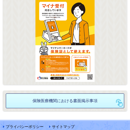
保険医療機関における
書面掲示事項
プライバシーポリシー
サイトマップ