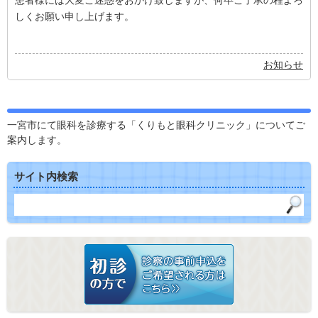
患者様には大変ご迷惑をおかけ致しますが、何卒ご了承の程よろ
しくお願い申し上げます。
お知らせ
一宮市にて眼科を診療する「くりもと眼科クリニック」についてご
案内します。
サイト内検索