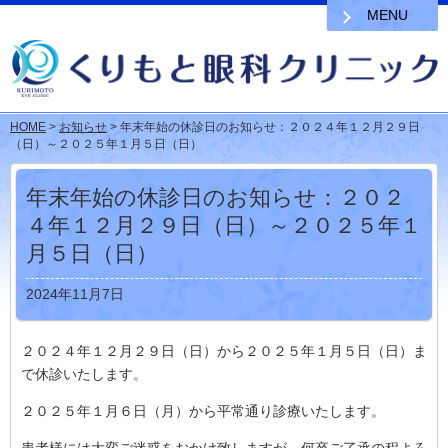
MENU
HOME
>
お知らせ
> 年末年始の休診日のお知らせ：２０２４年１２月２９日
（日）～２０２５年１月５日（日）
年末年始の休診日のお知らせ：２０２
４年１２月２９日（日）～２０２５年１
月５日（日）
2024年11月7日
２０２４年１２月２９日（日）から２０２５年１月５日（日）ま
で休診いたします。
２０２５年１月６日（月）から平常通り診療いたします。