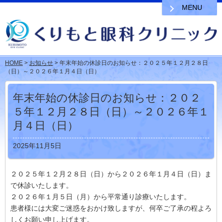
MENU
HOME
>
お知らせ
> 年末年始の休診日のお知らせ：２０２５年１２月２８日
（日）～２０２６年１月４日（日）
年末年始の休診日のお知らせ：２０２
５年１２月２８日（日）～２０２６年１
月４日（日）
2025年11月5日
２０２５年１２月２８日（日）から２０２６年１月４日（日）ま
で休診いたします。
２０２６年１月５日（月）から平常通り診療いたします。
患者様には大変ご迷惑をおかけ致しますが、何卒ご了承の程よろ
しくお願い申し上げます。