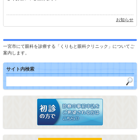
お知らせ
一宮市にて眼科を診療する「くりもと眼科クリニック」についてご
案内します。
サイト内検索