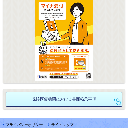
保険医療機関における
書面掲示事項
プライバシーポリシー
サイトマップ